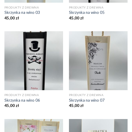
PRODUKTY Z DREWNA
PRODUKTY Z DREWNA
Skrzynka na wino 03
Skrzynka na wino 05
45,00
zł
45,00
zł
PRODUKTY Z DREWNA
PRODUKTY Z DREWNA
Skrzynka na wino 06
Skrzynka na wino 07
45,00
zł
45,00
zł