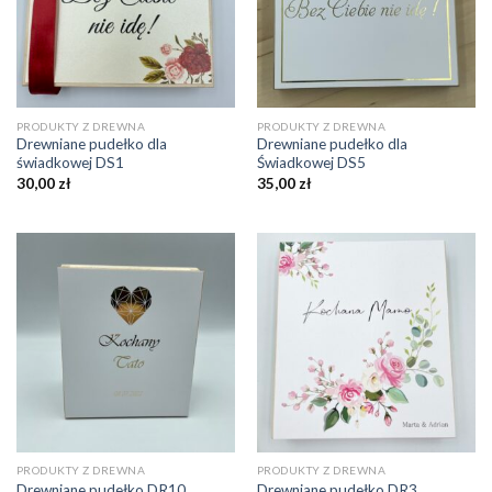
PRODUKTY Z DREWNA
PRODUKTY Z DREWNA
Drewniane pudełko dla
Drewniane pudełko dla
świadkowej DS1
Świadkowej DS5
30,00
zł
35,00
zł
PRODUKTY Z DREWNA
PRODUKTY Z DREWNA
Drewniane pudełko DR10
Drewniane pudełko DR3