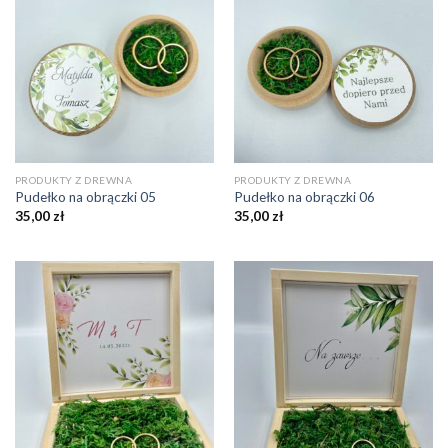
PRODUKTY Z DREWNA
PRODUKTY Z DREWNA
Pudełko na obrączki 05
Pudełko na obrączki 06
35,00
zł
35,00
zł