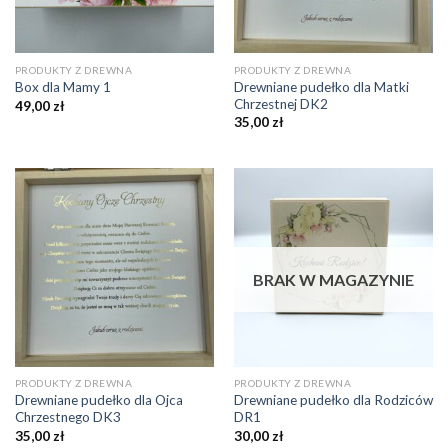
PRODUKTY Z DREWNA
PRODUKTY Z DREWNA
Drewniane pudełko dla Matki
Box dla Mamy 1
Chrzestnej DK2
49,00
zł
35,00
zł
BRAK W MAGAZYNIE
PRODUKTY Z DREWNA
PRODUKTY Z DREWNA
Drewniane pudełko dla Ojca
Drewniane pudełko dla Rodziców
Chrzestnego DK3
DR1
35,00
zł
30,00
zł