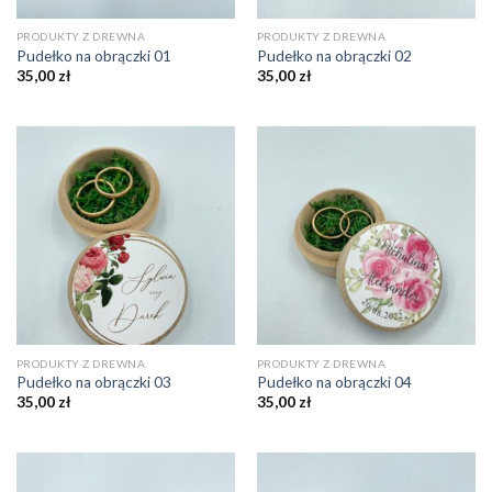
PRODUKTY Z DREWNA
PRODUKTY Z DREWNA
Pudełko na obrączki 01
Pudełko na obrączki 02
35,00
zł
35,00
zł
PRODUKTY Z DREWNA
PRODUKTY Z DREWNA
Pudełko na obrączki 03
Pudełko na obrączki 04
35,00
zł
35,00
zł