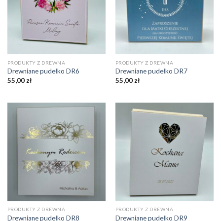
PRODUKTY Z DREWNA
PRODUKTY Z DREWNA
Drewniane pudełko DR6
Drewniane pudełko DR7
55,00
zł
55,00
zł
PRODUKTY Z DREWNA
PRODUKTY Z DREWNA
Drewniane pudełko DR8
Drewniane pudełko DR9