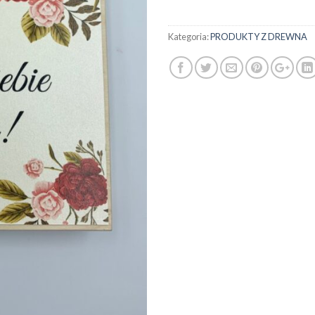
Kategoria:
PRODUKTY Z DREWNA