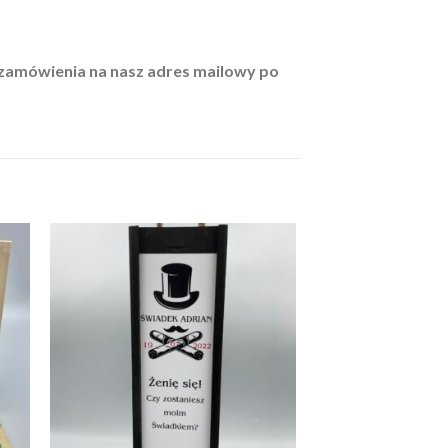
m zamówienia na nasz adres mailowy po