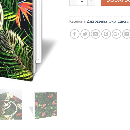
Kategoria:
Zaproszenia_Okolicznośc