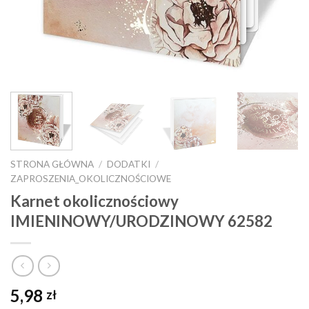
STRONA GŁÓWNA
/
DODATKI
/
ZAPROSZENIA_OKOLICZNOŚCIOWE
Karnet okolicznościowy
IMIENINOWY/URODZINOWY 62582
5,98
zł