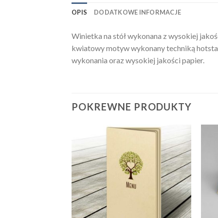
OPIS
DODATKOWE INFORMACJE
Winietka na stół wykonana z wysokiej jako
kwiatowy motyw wykonany techniką hotstam
wykonania oraz wysokiej jakości papier.
POKREWNE PRODUKTY