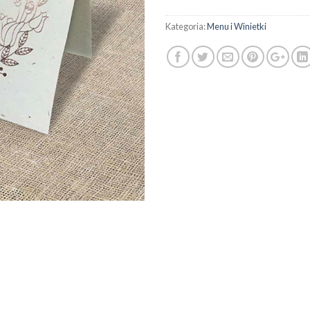
Kategoria:
Menu i Winietki