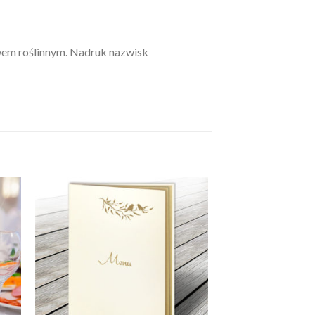
wem roślinnym. Nadruk nazwisk