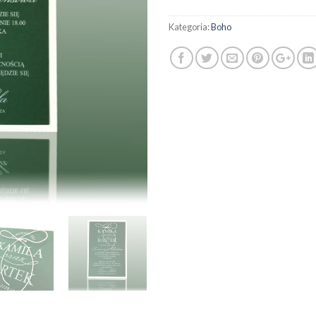
Kategoria:
Boho