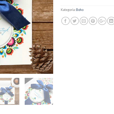
Kategoria:
Boho