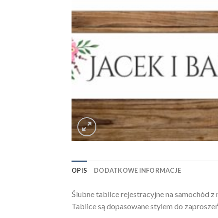
OPIS
DODATKOWE INFORMACJE
Ślubne tablice rejestracyjne na samochód
Tablice są dopasowane stylem do zaprosze