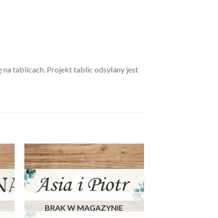
na tablicach. Projekt tablic odsyłany jest
BRAK W MAGAZYNIE