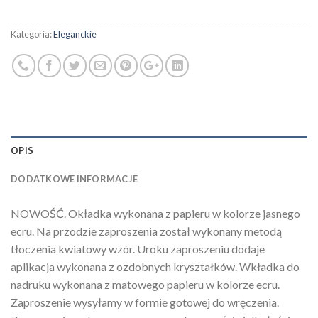
Kategoria:
Eleganckie
OPIS
DODATKOWE INFORMACJE
NOWOŚĆ. Okładka wykonana z papieru w kolorze jasnego
ecru. Na przodzie zaproszenia został wykonany metodą
tłoczenia kwiatowy wzór. Uroku zaproszeniu dodaje
aplikacja wykonana z ozdobnych kryształków. Wkładka do
nadruku wykonana z matowego papieru w kolorze ecru.
Zaproszenie wysyłamy w formie gotowej do wręczenia.