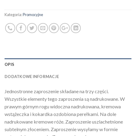
Kategoria:
Promocyjne
OPIS
DODATKOWE INFORMACJE
Jednostronne zaproszenie składane na trzy części.
Wszystkie elementy tego zaproszenia są nadrukowane. W
prawym górnym rogu widoczna nadrukowana, kremowa
wstążeczka i kokardka ozdobiona perełkami. Na dole
nadrukowane kremowe róże. Zaproszenie uszlachetnione
subtelnym złoceniem. Zaproszenie wysyłamy w formie