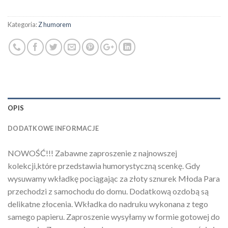
Kategoria:
Z humorem
OPIS
DODATKOWE INFORMACJE
NOWOŚĆ!!! Zabawne zaproszenie z najnowszej
kolekcji,które przedstawia humorystyczną scenkę. Gdy
wysuwamy wkładkę pociągając za złoty sznurek Młoda Para
przechodzi z samochodu do domu. Dodatkową ozdobą są
delikatne złocenia. Wkładka do nadruku wykonana z tego
samego papieru. Zaproszenie wysyłamy w formie gotowej do