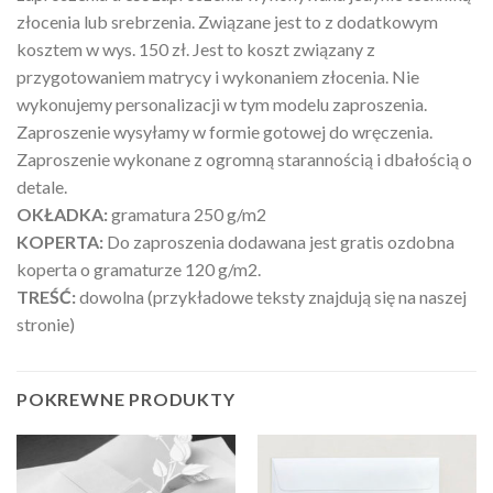
złocenia lub srebrzenia. Związane jest to z dodatkowym
kosztem w wys. 150 zł. Jest to koszt związany z
przygotowaniem matrycy i wykonaniem złocenia. Nie
wykonujemy personalizacji w tym modelu zaproszenia.
Zaproszenie wysyłamy w formie gotowej do wręczenia.
Zaproszenie wykonane z ogromną starannością i dbałością o
detale.
OKŁADKA:
gramatura 250 g/m2
KOPERTA:
Do zaproszenia dodawana jest gratis ozdobna
koperta o gramaturze 120 g/m2.
TREŚĆ:
dowolna (przykładowe teksty znajdują się na naszej
stronie)
POKREWNE PRODUKTY