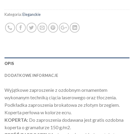
Kategoria:
Eleganckie
OPIS
DODATKOWE INFORMACJE
Wyjątkowe zaproszenie z ozdobnym ornamentem
wykonanym techniką ciącia laserowego oraz tłoczenia.
Podkładka zaproszenia brokatowa ze złotym brzegiem.
Koperta perłowa w kolorze ecru.
KOPERTA:
Do zaproszenia dodawana jest gratis ozdobna
koperta o gramaturze 150 g/m2.