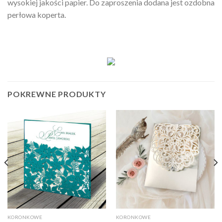
wysokiej jakości papier. Do zaproszenia dodana jest ozdobna
perłowa koperta.
POKREWNE PRODUKTY
KORONKOWE
KORONKOWE