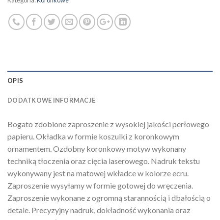
Kategoria:
Koronkowe
OPIS
DODATKOWE INFORMACJE
Bogato zdobione zaproszenie z wysokiej jakości perłowego
papieru. Okładka w formie koszulki z koronkowym
ornamentem. Ozdobny koronkowy motyw wykonany
techniką tłoczenia oraz cięcia laserowego. Nadruk tekstu
wykonywany jest na matowej wkładce w kolorze ecru.
Zaproszenie wysyłamy w formie gotowej do wręczenia.
Zaproszenie wykonane z ogromną starannością i dbałością o
detale. Precyzyjny nadruk, dokładność wykonania oraz