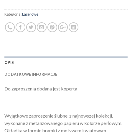
Kategoria:
Laserowe
OPIS
DODATKOWE INFORMACJE
Do zaproszenia dodana jest koperta
Wyjątkowe zaproszenie ślubne, z najnowszej kolekcji,
wykonane z metalizowanego papieru w kolorze perłowym.
Okładka w formie bramki z motywem kwiatowym,