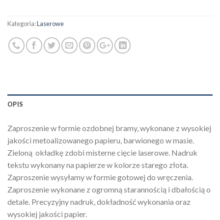
Kategoria:
Laserowe
OPIS
Zaproszenie w formie ozdobnej bramy, wykonane z wysokiej
jakości metoalizowanego papieru, barwionego w masie.
Zieloną okładkę zdobi misterne cięcie laserowe. Nadruk
tekstu wykonany na papierze w kolorze starego złota.
Zaproszenie wysyłamy w formie gotowej do wręczenia.
Zaproszenie wykonane z ogromną starannością i dbałością o
detale. Precyzyjny nadruk, dokładność wykonania oraz
wysokiej jakości papier.