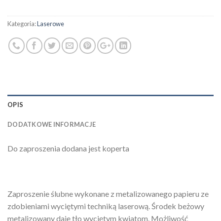
Kategoria:
Laserowe
OPIS
DODATKOWE INFORMACJE
Do zaproszenia dodana jest koperta
Zaproszenie ślubne wykonane z metalizowanego papieru ze
zdobieniami wyciętymi techniką laserową. Środek beżowy
metalizowany daje tło wyciętym kwiatom. Możliwość