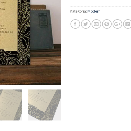
Kategoria:
Modern