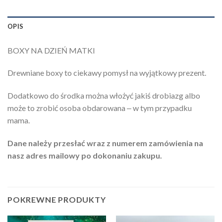
OPIS
BOXY NA DZIEŃ MATKI
Drewniane boxy to ciekawy pomysł na wyjątkowy prezent.
Dodatkowo do środka można włożyć jakiś drobiazg albo
może to zrobić osoba obdarowana ‒ w tym przypadku
mama.
Dane należy przesłać wraz z numerem zamówienia na
nasz adres mailowy po dokonaniu zakupu.
POKREWNE PRODUKTY