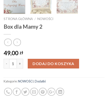
STRONA GŁÓWNA
/
NOWOŚCI
Box dla Mamy 2
49,00
zł
Ilość
DODAJ DO KOSZYKA
Kategorie:
NOWOŚCI
,
Dodatki